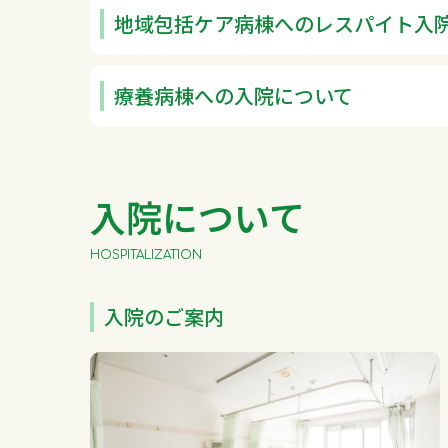
地域包括ケア病棟へのレスパイト入
療養病棟への入院について
入院について
HOSPITALIZATION
入院のご案内