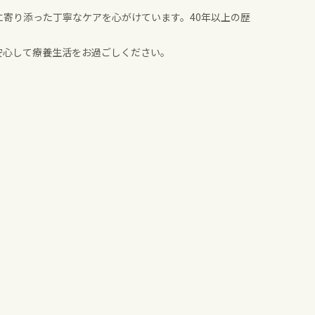
寄り添った丁寧なケアを心がけています。40年以上の歴
安心して療養生活をお過ごしください。