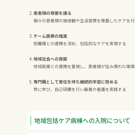
患者様の尊厳を護る
個々の患者様の価値観や生活習慣を尊重したケアを行
チーム医療の推進
他職種との連携を深め、包括的なケアを実現する
地域社会への貢献
地域医療との連携を重視し、患者様が住み慣れた環境
専門職として責任を持ち継続的学習に努める
常に学び、自己研鑽を行い最善の看護を実践する
地域包括ケア病棟への入院について