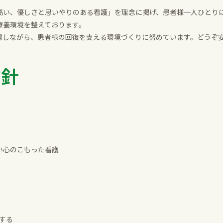
高い、優しさと思いやりのある看護」を理念に掲げ、患者様一人ひとりに
療養環境を整えております。
慮しながら、患者様の回復を支える環境づくりに努めています。どうぞ
方針
い心のこもった看護
する