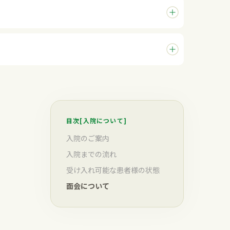
目次[入院について]
入院のご案内
入院までの流れ
受け入れ可能な患者様の状態
面会について