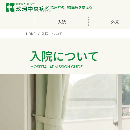
玖珂町の地域医療を支える
入院
外来
HOME
入院について
入院について
HOSPITAL ADMISSION GUIDE