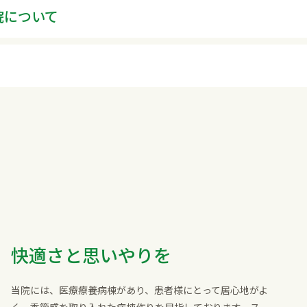
院について
快適さと思いやりを
当院には、医療療養病棟があり、患者様にとって居心地がよ