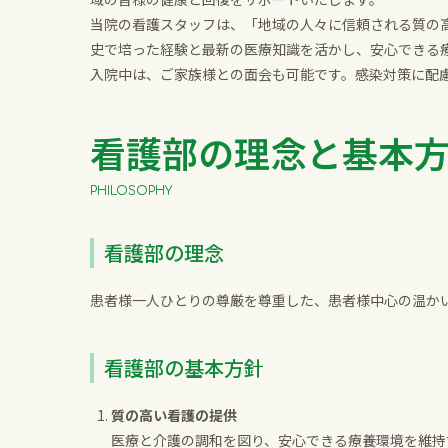
当院の看護スタッフは、「地域の人々に信頼される質の
史で培った経験と最新の医療知識を活かし、安心できる
入院中は、ご家族様との面会も可能です。感染対策に配
看護部の理念と基本
PHILOSOPHY
看護部の理念
患者様一人ひとりの尊厳を尊重した、患者様中心の温か
看護部の基本方針
質の高い看護の提供
医療と介護の調和を図り、安心できる療養環境を維持