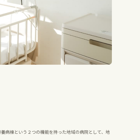
療養病棟という２つの機能を持った地域の病院として、地