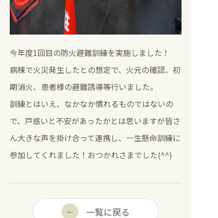
今年度1回目の防火避難訓練を実施しました！
病棟で火災発生したとの想定で、火元の確認、初
期消火、患者様の避難誘導等行いました。
訓練とはいえ、なかなか慣れるものではないの
で、戸惑いと不安があったかとは思いますが皆さ
ん大きな声を掛け合って連携し、一生懸命訓練に
参加してくれました！おつかれさまでした(^^)
一覧に戻る