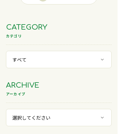
CATEGORY
カテゴリ
ARCHIVE
アーカイブ