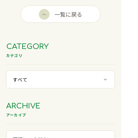
一覧に戻る
CATEGORY
カテゴリ
ARCHIVE
アーカイブ