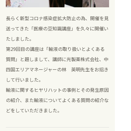
長らく新型コロナ感染症拡大防止の為、開催を見
送ってきた「医療の豆知識講座」を久々に開催い
たしました。
第29回目の講座は「輸液の取り扱いとよくある
質問」と題しまして、講師に光製薬株式会社、中
四国エリアマネージャーの林 英明先生をお招き
して行いました。
輸液に関するヒヤリハットの事例とその発生原因
の紹介、また輸液についてよくある質問の紹介な
どをしていただきました。