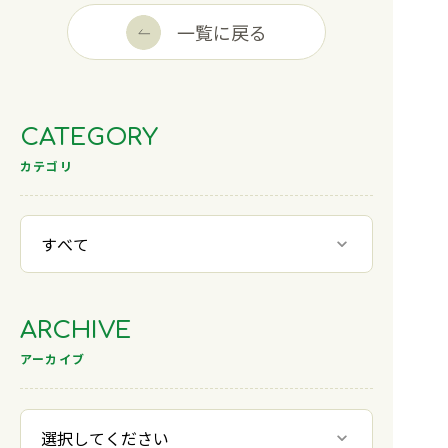
一覧に戻る
CATEGORY
カテゴリ
ARCHIVE
アーカイブ