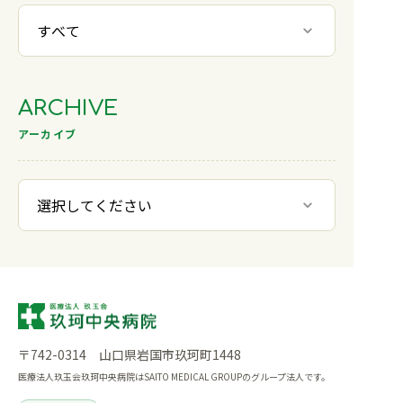
ARCHIVE
アーカイブ
〒742-0314 山口県岩国市玖珂町1448
医療法人玖玉会玖珂中央病院はSAITO MEDICAL GROUPのグループ法人です。