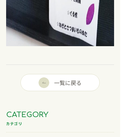
一覧に戻る
CATEGORY
カテゴリ