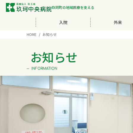
玖珂町の地域医療を支える
入院
外来
HOME
お知らせ
お知らせ
INFORMATION