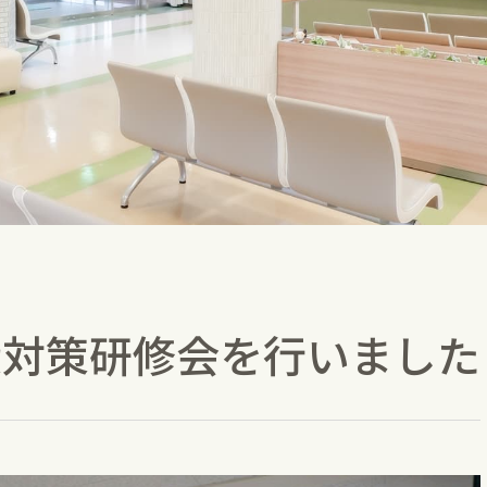
染対策研修会を行いました