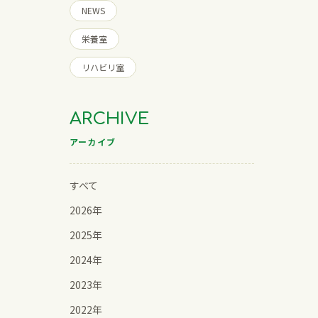
NEWS
栄養室
リハビリ室
ARCHIVE
アーカイブ
すべて
2026年
2025年
2024年
2023年
2022年