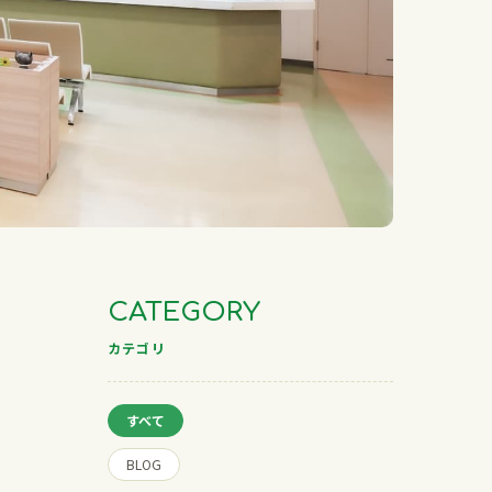
CATEGORY
カテゴリ
すべて
BLOG