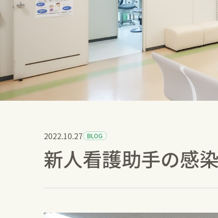
2022.10.27
BLOG
新人看護助手の感