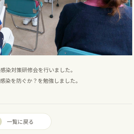
る感染対策研修会を行いました。
て感染を防ぐか？を勉強しました。
一覧に戻る