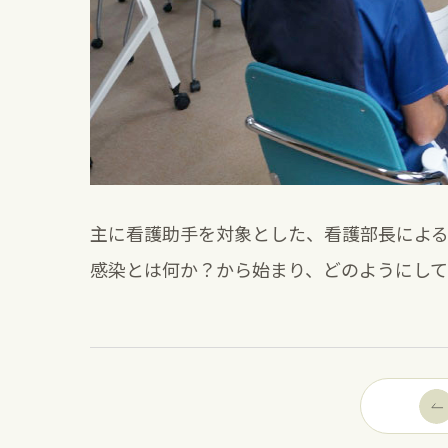
主に看護助手を対象とした、看護部長によ
感染とは何か？から始まり、どのようにし