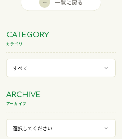
一覧に戻る
CATEGORY
カテゴリ
ARCHIVE
アーカイブ